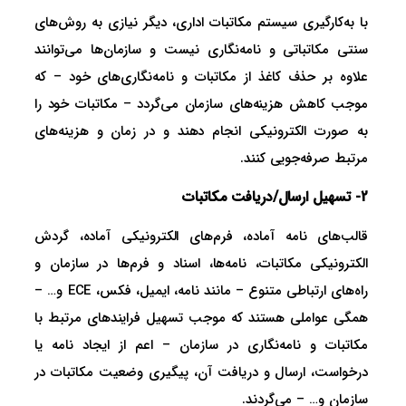
با به‌کارگیری سیستم مکاتبات اداری، دیگر نیازی به روش‌های
سنتی مکاتباتی و نامه‌نگاری نیست و سازمان‌ها می‌توانند
علاوه بر حذف کاغذ از مکاتبات و نامه‌نگاری‌های خود – که
موجب کاهش هزینه‌های سازمان می‌گردد – مکاتبات خود را
به صورت الکترونیکی انجام دهند و در زمان و هزینه‌های
مرتبط صرفه‌جویی کنند.
2- تسهیل ارسال/دریافت مکاتبات
قالب‌های نامه آماده، فرم‌های الکترونیکی آماده، گردش
الکترونیکی مکاتبات، نامه‌ها، اسناد و فرم‌ها در سازمان و
راه‌های ارتباطی متنوع – مانند نامه، ایمیل، فکس، ECE و… –
همگی عواملی هستند که موجب تسهیل فرایندهای مرتبط با
مکاتبات و نامه‌نگاری در سازمان – اعم از ایجاد نامه یا
درخواست، ارسال و دریافت آن، پیگیری وضعیت مکاتبات در
سازمان و… – می‌گردند.