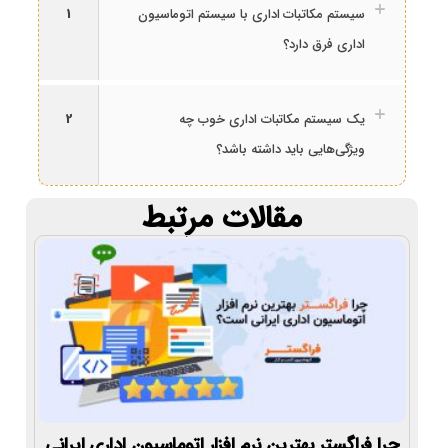
سیستم مکاتبات اداری با سیستم اتوماسیون
1
اداری فرق دارد؟
یک سیستم مکاتبات اداری خوب چه
2
ویژگی‌هایی باید داشته باشد؟
مقالات مرتبط
چرا فراگستر بهترین نرم افزار اتوماسیون اداری ایرانی