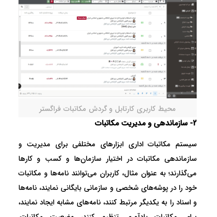
محیط کاربری کارتابل و گردش مکاتبات فراگستر
2- سازماندهی و مدیریت مکاتبات
سیستم مکاتبات اداری ابزارهای مختلفی برای مدیریت و
سازماندهی مکاتبات در اختیار سازمان‌ها و کسب و کارها
می‌گذارند؛ به عنوان مثال، کاربران می‌توانند نامه‌ها و مکاتبات
خود را در پوشه‌های شخصی و سازمانی بایگانی نمایند، نامه‌ها
و اسناد را به یکدیگر مرتبط کنند، نامه‌های مشابه ایجاد نمایند،