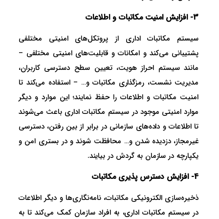
3- افزایش امنیت مکاتبات و اطلاعات
سیستم مکاتبات اداری از پروتکل‌های امنیتی مختلفی
پشتیبانی می‌کند و امکانات و قابلیت‌های امنیتی مختلفی –
مانند سیستم احراز هویت، تعیین سطح دسترسی کاربران،
مدیریت نشست، رمزگذاری مکاتبات و… – استفاده می‌کند تا
امنیت مکاتبات و اطلاعات را حفظ نمایند؛ این موارد و دیگر
موارد امنیتی موجود در سیستم مکاتبات اداری باعث می‌شوند
تا اطلاعات و داده‌های سازمانی در برابر از بین رفتن، دسترسی
غیرمجاز، دزدیده شدن و… محافظت شوند و در بستری امن و
یکپارچه در سازمان به گردش در بیایند.
4- افزایش دسترس پذیری مکاتبات
ذخیره‌سازی الکترونیکی مکاتبات، نامه‌نگاری‌ها و دیگر اطلاعات
در سیستم مکاتبات اداری، به افراد سازمان کمک می‌کند تا به