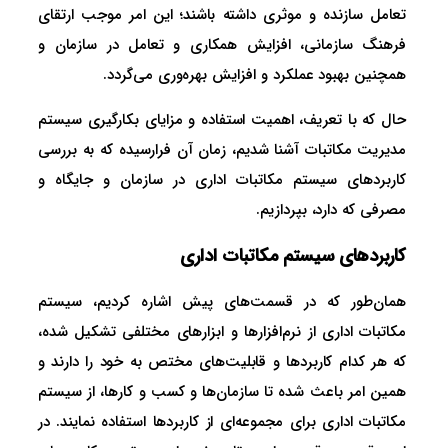
تعامل سازنده و موثری داشته باشند؛ این امر موجب ارتقای
فرهنگ سازمانی، افزایش همکاری و تعامل در سازمان و
همچنین بهبود عملکرد و افزایش بهره‌وری می‌گردد.
حال که با تعریف، اهمیت استفاده و مزایای بکارگیری سیستم
مدیریت مکاتبات آشنا شدیم، زمان آن فرارسیده که به بررسی
کاربردهای سیستم مکاتبات اداری در سازمان و جایگاه و
مصرفی که دارد، بپردازیم.
کاربردهای سیستم مکاتبات اداری
همان‌طور که در قسمت‌های پیش اشاره کردیم، سیستم
مکاتبات اداری از نرم‌افزارها و ابزارهای مختلفی تشکیل شده،
که هر کدام کاربردها و قابلیت‌های مختص به خود را دارند و
همین امر باعث شده تا سازمان‌ها و کسب و کارها، از سیستم
مکاتبات اداری برای مجموعه‌ای از کاربردها استفاده نمایند. در