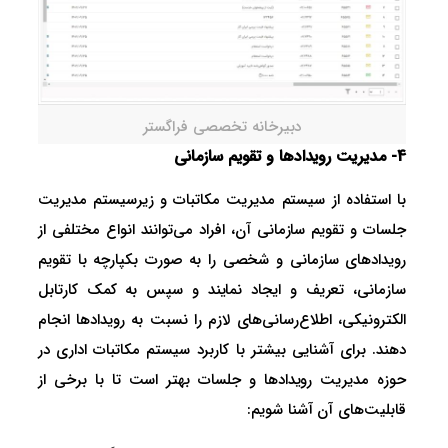
دبیرخانه تخصصی فراگستر
4- مدیریت رویدادها و تقویم سازمانی
با استفاده از سیستم مدیریت مکاتبات و زیرسیستم مدیریت
جلسات و تقویم سازمانی آن، افراد می‌توانند انواع مختلفی از
رویداد‌های سازمانی و شخصی را به صورت بکپارچه با تقویم
سازمانی، تعریف و ایجاد نمایند و سپس به کمک کارتابل
الکترونیکی، اطلاع‌رسانی‌های لازم را نسبت به رویداد‌ها انجام
دهند. برای آشنایی بیشتر با کاربرد سیستم مکاتبات اداری در
حوزه مدیریت رویداد‌ها و جلسات بهتر است تا با برخی از
قابلیت‌های آن آشنا شویم: