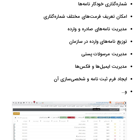
شماره‌گذاری خودکار نامه‌ها
امکان تعریف فرمت‌های مختلف شماره‌گذاری
مدیریت نامه‌های صادره و وارده
توزیع نامه‌های وارده در سازمان
مدیریت مرسولات پستی
مدیریت ایمیل‌ها و فکس‌ها
ایجاد فرم ثبت نامه و شخصی‌سازی آن
و…