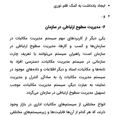
ایجاد یادداشت به کمک قلم نوری
و…
6- مدیریت سطوح ارتباطی در سازمان
یکی دیگر از کاربردهای مهم سیستم مدیریت مکاتبات در
سازمان‌ها و کسب و کارها، مدیریت سطوح ارتباطی در
سازمان است؛ راهبران سیستم می‌توانند با تعریف چارت
سازمانی در سیستم مدیریت مکاتبات، دسترسی افراد به
نامه‌ها و مکاتبات، اسناد و دیگر اطلاعات و داده‌های موجود در
سیستم مدیریت مکاتبات را، به سادگی کنترل و مدیریت
نمایند؛ به عبارت دیگر، سیستم مدیریت مکاتبات، موجب
تسهیل مدیریت سطوح ارتباطی در سازمان می‌گردد.
انواع مختلفی از سیستم‌های مکاتبات اداری در بازار وجود
دارند، که هر کدام از آن‌ها قابلیت‌ها و زیرسیستم‌های مختلفی