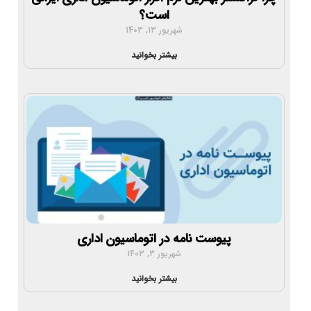
است؟
شهریور 13, 1403
بیشتر بخوانید
پیوست نامه در اتوماسیون اداری
شهریور 3, 1403
بیشتر بخوانید