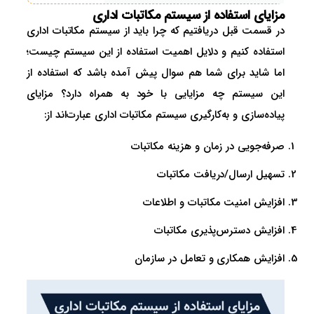
مزایای استفاده از سیستم مکاتبات اداری
در قسمت قبل دریافتیم که چرا باید از سیستم مکاتبات اداری
استفاده کنیم و دلایل اهمیت استفاده از این سیستم چیست؛
اما شاید برای شما هم سوال پیش آمده باشد که استفاده از
این سیستم چه مزایایی با خود به همراه دارد؟ مزایای
پیاده‌سازی و به‌کارگیری سیستم مکاتبات اداری عبارت‌اند از:
صرفه‌جویی در زمان و هزینه مکاتبات
تسهیل ارسال/دریافت مکاتبات
افزایش امنیت مکاتبات و اطلاعات
افزایش دسترس‌پذیری مکاتبات
افزایش همکاری و تعامل در سازمان