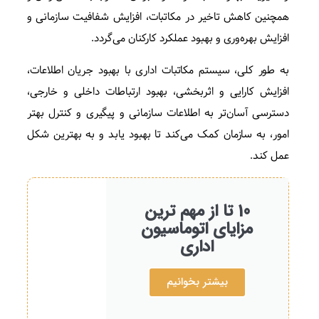
همچنین کاهش تاخیر در مکاتبات، افزایش شفافیت سازمانی و
افزایش بهره‌وری و بهبود عملکرد کارکنان می‌گردد.
به طور کلی، سیستم مکاتبات اداری با بهبود جریان اطلاعات،
افزایش کارایی و اثربخشی، بهبود ارتباطات داخلی و خارجی،
دسترسی آسان‌تر به اطلاعات سازمانی و پیگیری و کنترل بهتر
امور، به سازمان کمک می‌کند تا بهبود یابد و به بهترین شکل
عمل کند.
10 تا از مهم ترین
مزایای اتوماسیون
اداری
بیشتر بخوانیم