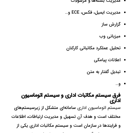
مدیریت بسته‌ها و مرسولات
مدیریت ایمیل، فکس، ECE و…
گزارش ساز
میزبانی وب
تحلیل عملکرد مکاتباتی کارکنان
اعلانات پیامکی
تبدیل گفتار به متن
و…
فرق سیستم مکاتبات اداری و سیستم اتوماسیون
اداری
سیستم اتوماسیون اداری
سامانه‌ای متشکل از زیرسیستم‌های
مختلف است و هدف آن تسهیل و مدیریت ارتباطات، اطلاعات
و فرایندها در سازمان است و سیستم مکاتبات اداری یکی از