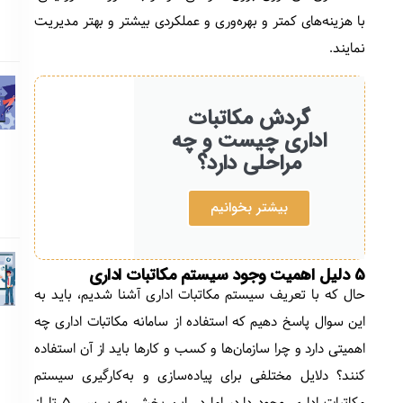
با هزینه‌های کمتر و بهره‌وری و عملکردی بیشتر و بهتر مدیریت
نمایند.
گردش مکاتبات
اداری چیست و چه
مراحلی دارد؟
بیشتر بخوانیم
5 دلیل اهمیت وجود سیستم مکاتبات اداری
حال که با تعریف سیستم مکاتبات اداری آشنا شدیم، باید به
این سوال پاسخ دهیم که استفاده از سامانه مکاتبات اداری چه
اهمیتی دارد و چرا سازمان‌ها و کسب و کارها باید از آن استفاده
کنند؟ دلایل مختلفی برای پیاده‌سازی و به‌کارگیری سیستم
مکاتبات اداری وجود دارد، اما در این بخش به بررسی 5 تا از