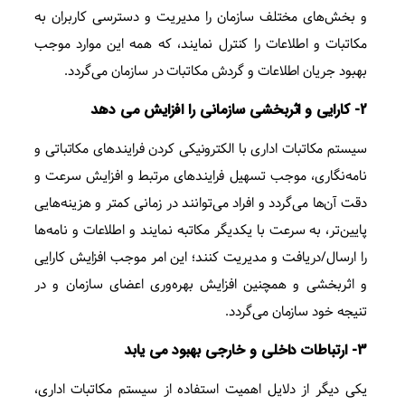
و بخش‌های مختلف سازمان را مدیریت و دسترسی کاربران به
مکاتبات و اطلاعات را کنترل نمایند، که همه این موارد موجب
بهبود جریان اطلاعات و گردش مکاتبات در سازمان می‌گردد.
2- کارایی و اثربخشی سازمانی را افزایش می دهد
سیستم مکاتبات اداری با الکترونیکی کردن فرایندهای مکاتباتی و
نامه‌نگاری، موجب تسهیل فرایند‌های مرتبط و افزایش سرعت و
دقت آن‌ها می‌گردد و افراد می‌توانند در زمانی کمتر و هزینه‌هایی
پایین‌تر، به سرعت با یکدیگر مکاتبه نمایند و اطلاعات و نامه‌ها
را ارسال/دریافت و مدیریت کنند؛ این امر موجب افزایش کارایی
و اثربخشی و همچنین افزایش بهره‌وری اعضای سازمان و در
تنیجه خود سازمان می‌گردد.
3- ارتباطات داخلی و خارجی بهبود می یابد
یکی دیگر از دلایل اهمیت استفاده از سیستم مکاتبات اداری،