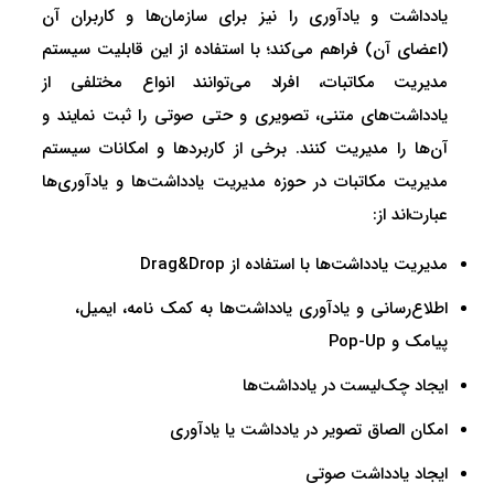
یادداشت و یادآوری را نیز برای سازمان‌ها و کاربران آن
(اعضای آن) فراهم می‌کند؛ با استفاده از این قابلیت سیستم
مدیریت مکاتبات، افراد می‌توانند انواع مختلفی از
یادداشت‌های متنی، تصویری و حتی صوتی را ثبت نمایند و
آن‌ها را مدیریت کنند. برخی از کاربردها و امکانات سیستم
مدیریت مکاتبات در حوزه مدیریت یادداشت‌ها و یادآوری‌ها
عبارت‌اند از:
مدیریت یادداشت‌ها با استفاده از Drag&Drop
اطلاع‌رسانی و یادآوری یادداشت‌ها به کمک نامه، ایمیل،
پیامک و Pop-Up
ایجاد چک‌لیست در یادداشت‌ها
امکان الصاق تصویر در یادداشت یا یادآوری
ایجاد یادداشت صوتی