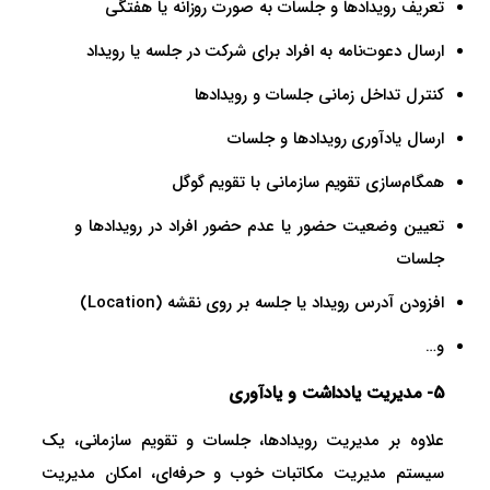
تعریف رویداد‌ها و جلسات به صورت روزانه یا هفتگی
ارسال دعوت‌نامه به افراد برای شرکت در جلسه یا رویداد
کنترل تداخل زمانی جلسات و رویداد‌ها
ارسال یادآوری رویداد‌ها و جلسات
همگام‌سازی تقویم سازمانی با تقویم گوگل
تعیین وضعیت حضور یا عدم حضور افراد در رویداد‌ها و
جلسات
افزودن آدرس رویداد یا جلسه بر روی نقشه (Location)
و…
5- مدیریت یادداشت و یادآوری
علاوه بر مدیریت رویداد‌ها، جلسات و تقویم سازمانی، یک
سیستم مدیریت مکاتبات خوب و حرفه‌ای، امکان مدیریت