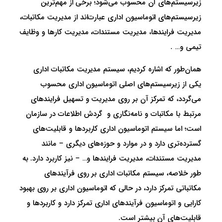
زیرسیستم‌های آن محسوب می‌شود؛ برخی از مهم‌ترین
زیرسیستم‌های اتوماسیون اداری عبارت‌اند از مدیریت مکاتبات،
مدیریت فرایندها، مدیریت مستندات، مدیریت کارها و وظایف
تیمی و… .
همان‌طور که اشاره کردیم، سیستم مدیریت مکاتبات اداری
یکی از زیرسیستم‌های اصلی اتوماسیون اداری محسوب
می‌گردد، که تمرکز آن بر روی مدیریت و تسهیل فرایندهای
مرتبط با مکاتبات و نامه‌نگاری و گردش اطلاعات در سازمان
است؛ اما سیستم اتوماسیون اداری کاربردها و قابلیت‌های
گسترده‌تری دارد و در موارد و حوزه‌های دیگری – مانند
مدیریت مستندات، مدیریت فرایندها و… – نیز کاربرد دارد. به
طور خلاصه، سیستم مکاتبات اداری بر روی فرآیندهای
مکاتباتی تمرکز دارد، در حالی که اتوماسیون اداری بر روی بهبود
کارایی و اتوماسیون فرآیندهای اداری تمرکز دارد و کاربردها و
قابلیت‌های آن بیشتر است.