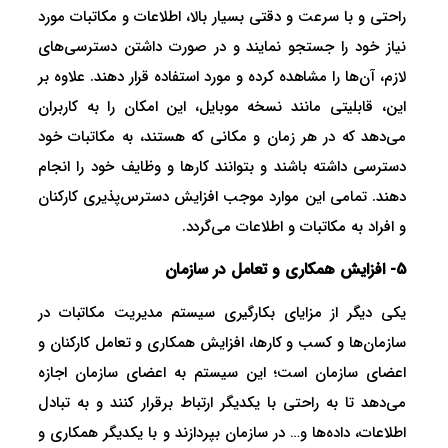
راحتی و با سرعت و دقتی بسیار بالا، اطلاعات و مکاتبات مورد
نیاز خود را جستجو نمایند و در صورت داشتن دسترسی‌های
لازم، آن‌ها را مشاهده کرده و مورد استفاده قرار دهند. علاوه بر
این، قابلیتی مانند نسخه موبایل، این امکان را به کاربران
می‌دهد که در هر زمان و مکانی که هستند، به مکاتبات خود
دسترسی داشته باشند و بتوانند کارها و وظایف خود را انجام
دهند. تمامی این موارد موجب افزایش دسترس‌پذیری کارکنان
و افراد به مکاتبات و اطلاعات می‌گردد.
5- افزایش همکاری و تعامل در سازمان
یکی دیگر از مزایای بکارگیری سیستم مدیریت مکاتبات در
سازمان‌ها و کسب و کارها، افزایش همکاری و تعامل کارکنان و
اعضای سازمان است؛ این سیستم به اعضای سازمان اجازه
می‌دهد تا به راحتی با یکدیگر ارتباط برقرار کنند و به تبادل
اطلاعات، داده‌ها و… در سازمان بپردازند و با یکدیگر همکاری و