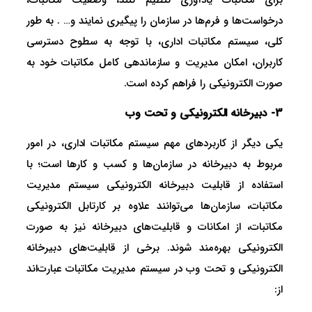
برای مکاتبات یادآوری تنظیم کنند، وضعیت مکاتبات،
درخواست‌ها و فرم‌ها در سازمان را پیگیری نمایند و… . به طور
کلی، سیستم مکاتبات اداری، با توجه به سطوح دسترسی
کاربران، امکان مدیریت و سازماندهی کامل مکاتبات خود به
صورت الکترونیکی را فراهم کرده است.
3- دبیرخانه الکترونیکی و تحت وب
یکی دیگر از کاربردهای مهم سیستم مکاتبات اداری، در امور
مربوط به دبیرخانه در سازمان‌ها و کسب و کارها است؛ با
استفاده از قابلیت دبیرخانه الکترونیکی سیستم مدیریت
مکاتبات، سازمان‌ها می‌توانند علاوه بر کارتابل الکترونیکی
مکاتبات، از امکانات و قابلیت‌های دبیرخانه نیز به صورت
الکترونیکی بهره‌مند شوند. برخی از قابلیت‌های دبیرخانه
الکترونیکی و تحت وب در سیستم مدیریت مکاتبات عبارت‌اند
از: