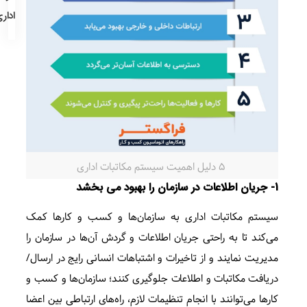
ادار
5 دلیل اهمیت سیستم مکاتبات اداری
1- جریان اطلاعات در سازمان را بهبود می بخشد
سیستم مکاتبات اداری به سازمان‌ها و کسب و کارها کمک
می‌کند تا به راحتی جریان اطلاعات و گردش آن‌ها در سازمان را
مدیریت نمایند و از تاخیرات و اشتباهات انسانی رایج در ارسال/
دریافت مکاتبات و اطلاعات جلوگیری کنند؛ سازمان‌ها و کسب و
کارها می‌توانند با انجام تنظیمات لازم، راه‌های ارتباطی بین اعضا