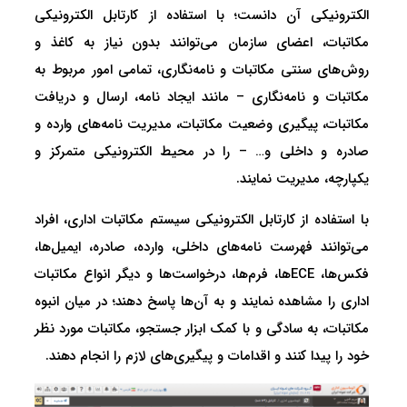
الکترونیکی آن دانست؛ با استفاده از کارتابل الکترونیکی
مکاتبات، اعضای سازمان می‌توانند بدون نیاز به کاغذ و
روش‌های سنتی مکاتبات و نامه‌نگاری، تمامی امور مربوط به
مکاتبات و نامه‌نگاری – مانند ایجاد نامه، ارسال و دریافت
مکاتبات، پیگیری وضعیت مکاتبات، مدیریت نامه‌های وارده و
صادره و داخلی و… – را در محیط الکترونیکی متمرکز و
یکپارچه، مدیریت نمایند.
با استفاده از کارتابل الکترونیکی سیستم مکاتبات اداری، افراد
می‌توانند فهرست نامه‌های داخلی، وارده، صادره، ایمیل‌ها،
فکس‌ها، ECEها، فرم‌ها، درخواست‌ها و دیگر انواع مکاتبات
اداری را مشاهده نمایند و به آن‌ها پاسخ دهند؛ در میان انبوه
مکاتبات، به سادگی و با کمک ابزار جستجو، مکاتبات مورد نظر
خود را پیدا کنند و اقدامات و پیگیری‌های لازم را انجام دهند.