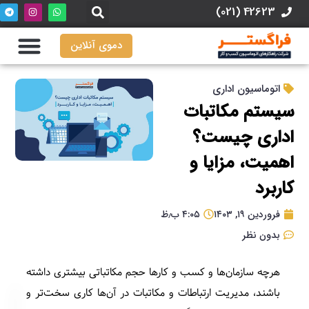
42623 (021)
دموی آنلاین
اتوماسیون اداری
سیستم مکاتبات
اداری چیست؟
اهمیت، مزایا و
کاربرد
فروردین ۱۹, ۱۴۰۳
۴:۰۵ ب٫ظ
بدون نظر
هرچه سازمان‌‌ها و کسب و کارها حجم مکاتباتی بیشتری داشته
باشند، مدیریت ارتباطات و مکاتبات در آن‌ها کاری سخت‌تر و