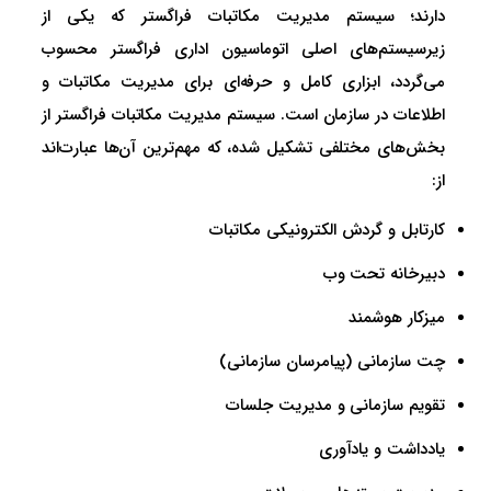
دارند؛ سیستم مدیریت مکاتبات فراگستر که یکی از
زیرسیستم‌های اصلی اتوماسیون اداری فراگستر محسوب
می‌گردد، ابزاری کامل و حرفه‌ای برای مدیریت مکاتبات و
اطلاعات در سازمان است. سیستم مدیریت مکاتبات فراگستر از
بخش‌های مختلفی تشکیل شده، که مهم‌ترین آن‌ها عبارت‌اند
از:
کارتابل و گردش الکترونیکی مکاتبات
دبیرخانه تحت وب
میزکار هوشمند
چت سازمانی (پیامرسان سازمانی)
تقویم سازمانی و مدیریت جلسات
یادداشت و یادآوری