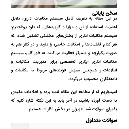
سخن پایانی
در این مقاله به تعریف کامل سیستم مکاتبات اداری، دلایل
اهمیت استفاده از آن و مزایا و کاربردهایی که دارد پرداختیم؛
سیستم مکاتبات اداری از بخش‌های مختلفی تشکیل شده، که
هر کدام قابلیت‌ها و امکانات خاصی را دارند و در کنار هم به
صورت یکپارچه و متمرکز فعالیت می‌کنند. به طور کلی، سیستم
مکاتبات اداری ابزاری تخصصی برای مدیریت مکاتبات و
اطلاعات و همچنین تسهیل فرایندهای مربوط به مکاتبات و
نامه‌نگاری محسوب می‌گردد.
امیدواریم که از مطالعه این مقاله لذت برده و اطلاعات مفیدی
به دست آورده باشید؛ در آخر باید به این نکته اشاره کنیم که
پذیرای سوالات شما عزیزان در بخش نظرات هستیم.
سوالات متداول