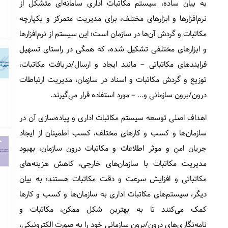
به بیان ساده، سیستم مکاتبات اداری سامانه‌ای متشکل از
نرم‌افزارها و ابزارهای مختلف، برای مدیریت متمرکز و یکپارچه
مکاتبات و گردش آن‌ها در سازمان است؛ این سیستم از نرم‌افزارها
و ابزارهای مختلفی تشکیل شده، که همگی در راستای تسهیل
فرایندهای مکاتباتی – مانند ایجاد و ارسال/دریافت مکاتبات،
توزیع و گردش مکاتبات و اسناد در سازمان، مدیریت ارتباطات
درون/برون سازمانی و… – مورد استفاده قرار می‌گیرند.
اهداف اصلی توسعه سیستم مکاتبات اداری و پیاده‌سازی آن در
سازمان‌ها و کسب و کارهای مختلف، کسب اطمینان از ایجاد
جریان امن و موثر اطلاعات و مکاتبات درون سازمان، بهبود
مدیریت مکاتبات با سازمان‌های خارجی، کاهش هزینه‌های
مکاتباتی و افزایش سرعت و دقت مکاتبات هستند؛ به بیان
دیگر، سیستم‌های مکاتبات اداری به سازمان‌ها و کسب و کارها
کمک می‌کنند تا به بهترین شکل ممکن، مکاتبات و
نامه‌نگاری‌های درون/برون سازمانی خود را به صورت الکترونیکی،