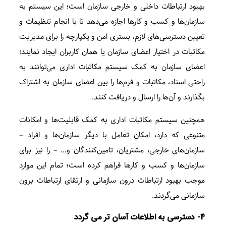
بهبود ارتباطات داخلی و خارجی سازمان است؛ این سیستم به
سازمان‌ها و کسب و کارها اجازه می‌دهد تا با انجام تنظیمات و
تعیین دسترسی‌های لازم، بستری امن و یکپارچه را برای مدیریت
مکاتبات در اختیار اعضای سازمان یا همان کاربران ایجاد نمایند؛
اعضای سازمان به کمک سیستم مکاتبات اداری می‌توانند به
راحتی اسناد، مکاتبات و فرم‌ها را بین اعضای سازمان به اشتراک
بگذارند و آن‌ها را ارسال و دریافت کنند.
همچنین سیستم مکاتبات اداری به کمک قابلیت‌ها و امکانات
متنوعی که دارد، امکان تعامل با دیگر سازمان‌ها و افراد –
سازمان‌های خارجی، مشتریان، تامین‌کنندگان و… – را نیز برای
سازمان‌ها و کسب و کارها فراهم کرده است؛ تمام این موارد
موجب بهبود ارتباطات درون سازمانی و ارتقای ارتباطات برون
سازمانی می‌گردند.
4- دسترسی به اطلاعات آسان تر می گردد