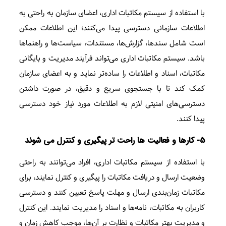
با استفاده از سیستم مکاتبات اداری، اعضای سازمان به راحتی به
اطلاعات سازمانی دسترسی پیدا می‌کنند؛ این اطلاعات ممکن
است شامل سند‌ها، گزارش‌ها، مستندات، سیاست‌ها و راهنماها
باشد. سیستم مکاتبات اداری می‌تواند فرآیند مدیریت و بایگانی
مکاتبات، اسناد و اطلاعات را ساده‌تر نماید و به اعضای سازمان
کمک کند تا با جستجوی سریع و دقیق، در صورت داشتن
دسترسی‌های امنیتی لازم به اطلاعات مورد نیاز خود دسترسی
پیدا کنند.
5- کارها و فعالیت ها راحت تر پیگیری و کنترل می شوند
با استفاده از سیستم مکاتبات اداری، افراد می‌توانند به راحتی
وضعیت ارسال و دریافت مکاتبات را پیگیری و کنترل نمایند، برای
مکاتبات زمان‌بندی ارسال و مهلت پاسخ تعیین کنند و دسترسی
کاربران به مکاتبات، نامه‌ها و اسناد را مدیریت نمایند. این کنترل
و مدیریت بهتر مکاتبات و نظارت بر آن‌ها، موجب کاهش زمان و