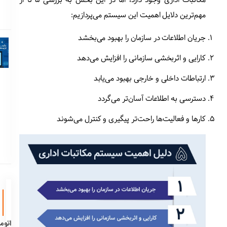
مهم‌ترین دلایل اهمیت این سیستم می‌پردازیم:
جریان اطلاعات در سازمان را بهبود می‌بخشد
کارایی و اثربخشی سازمانی را افزایش می‌دهد
ارتباطات داخلی و خارجی بهبود می‌یابد
دسترسی به اطلاعات آسان‌تر می‌گردد
کارها و فعالیت‌ها راحت‌تر پیگیری و کنترل می‌شوند
اتوم