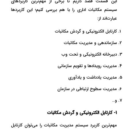
این قسمت قصد داریم تا برخی از مهم‌ترین کاربردهای
سیستم مکاتبات اداری را با هم بررسی کنیم؛ این کاربردها
عبارت‌اند از:
کارتابل الکترونیکی و گردش مکاتبات
سازماندهی و مدیریت مکاتبات
دبیرخانه الکترونیکی و تحت وب
مدیریت رویدادها و تقویم سازمانی
مدیریت یادداشت و یادآوری
مدیریت سطوح ارتباطی در سازمان
و…
1- کارتابل الکترونیکی و گردش مکاتبات
مهم‌ترین کاربرد سیستم مدیریت مکاتبات را می‌توان کارتابل