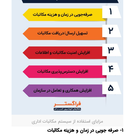
مزایای استفاده از سیستم مکاتبات اداری
1- صرفه جویی در زمان و هزینه مکاتبات