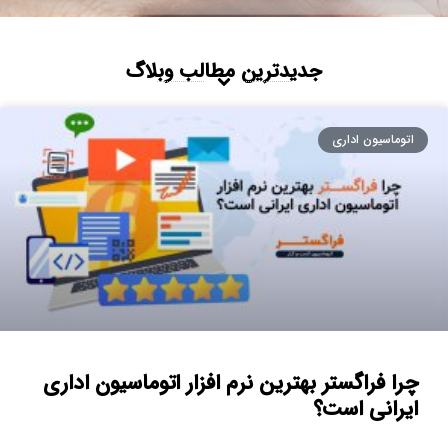
جدیدترین مطالب وبلاگ
اتوماسیون اداری
چرا فراگستر بهترین نرم افزار اتوماسیون اداری
ایرانی است؟