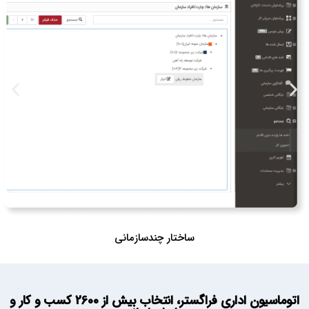
ساختار چندسازمانی
اتوماسیون اداری فراگستر، انتخاب بیش از 2600 کسب و کار و