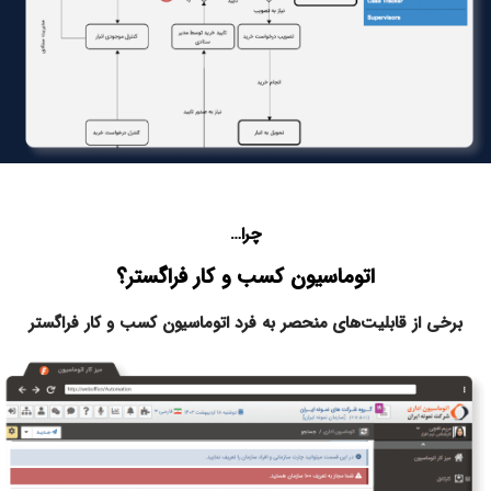
چرا…
اتوماسیون کسب و کار فراگستر؟
برخی از قابلیت‌های منحصر به فرد اتوماسیون کسب و کار فراگستر