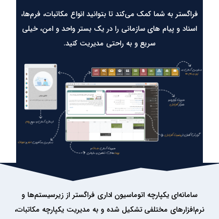
فراگستر به شما کمک می‌کند تا بتوانید انواع مکاتبات، فرم‌ها،
اسناد و پیام های سازمانی را در یک بستر واحد و امن، خیلی
سریع و به راحتی مدیریت کنید.
سامانه‌ای یکپارچه اتوماسیون اداری فراگستر از زیرسیستم‌ها و
نرم‌افزارهای مختلفی تشکیل شده و به مدیریت یکپارچه مکاتبات،