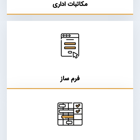
مکاتبات اداری
فرم ساز