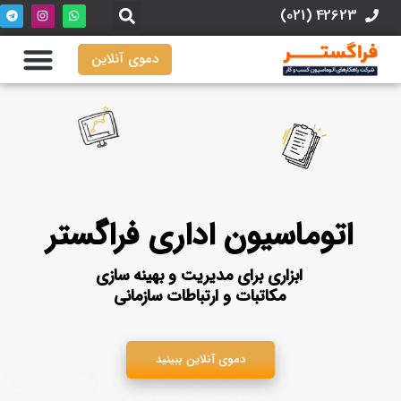
42623 (021)
دموی آنلاین
اتوماسیون اداری فراگستر
ابزاری برای مدیریت و بهینه‌ سازی
مکاتبات و ارتباطات سازمانی
دموی آنلاین ببینید