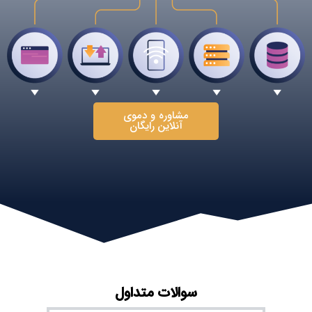
مشاوره و دموی
آنلاین رایگان
سوالات متداول