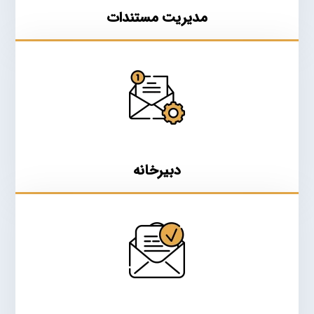
مدیریت مستندات
دبیرخانه