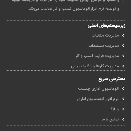
و توسعه نرم افزار اتوماسیون کسب و کار فعالیت می‌کند.
زیرسیستم‌های اصلی
مدیریت مکاتبات
مدیریت مستندات
مدیریت فرایند کسب و کار
مدیریت کارها و وظایف تیمی
دسترسی سریع
اتوماسیون اداری چیست
نرم افزار اتوماسیون اداری
وبلاگ
تماس با ما