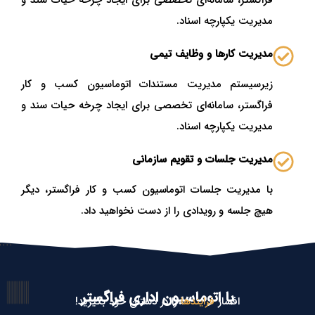
مدیریت یکپارچه اسناد.​
مدیریت کارها و وظایف تیمی
زیرسیستم مدیریت مستندات اتوماسیون کسب و کار
فراگستر، سامانه‌ای تخصصی برای ایجاد چرخه حیات سند و
مدیریت یکپارچه اسناد.​
مدیریت جلسات و تقویم سازمانی
با مدیریت جلسات اتوماسیون کسب و کار فراگستر، دیگر
هیچ جلسه و رویدادی را از دست نخواهید داد. ​
با اتوماسیون اداری فراگستر
افسار
فرایندها
را در دستان خود بگیرید!