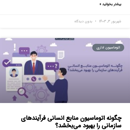
بیشتر بخوانید »
شهریور 3, 1403
بدون دیدگاه
اتوماسیون اداری
چگونه اتوماسیون منابع انسانی فرآیندهای
سازمانی را بهبود می‌بخشد؟