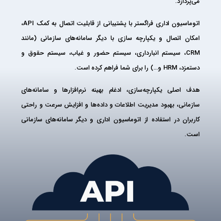
می‌پردازد.
اتوماسیون اداری فراگستر با پشتیبانی از قابلیت اتصال به کمک API،
امکان اتصال و یکپارچه سازی با دیگر سامانه‌های سازمانی (مانند
CRM، سیستم انبارداری، سیستم حضور و غیاب، سیستم حقوق و
دستمزد، HRM و…) را برای شما فراهم کرده است.
هدف اصلی یکپارچه‌سازی، ادغام بهینه نرم‌افزارها و سامانه‌های
سازمانی، بهبود مدیریت اطلاعات و داده‌ها و افزایش سرعت و راحتی
کاربران در استفاده از اتوماسیون اداری و دیگر سامانه‌های سازمانی
است.