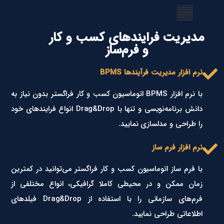
مدیریت فرایندهای کسب و کار
و فرم‌ساز
نرم افزار مدیریت فرآیندها BPMS
با نرم افزار BPMS اتوماسیون کسب و کار فراگستر بدون نیاز به
دانش برنامه‌نویسی و تنها با Drag&Drop انواع فرایندهای خود
را طراحی و مدلسازی نمایید.
نرم افزار فرم ساز
با فرم ساز اتوماسیون کسب و کار فراگستر می‌توانید در کمترین
زمان ممکن و در محیطی کاملا گرافیکی، انواع مختلفی از
فرم‌های سازمانی را با استفاده از Drag&Drop فیلدهای
اطلاعاتی طراحی نمایید.