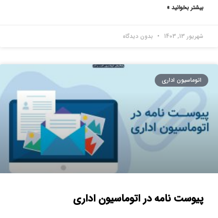
بیشتر بخوانید »
شهریور 13, 1403
بدون دیدگاه
اتوماسیون اداری
پیوست نامه در اتوماسیون اداری