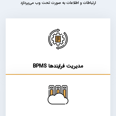
ارتباطات و اطلاعات به صورت تحت وب می‌پردازد
مدیریت فرایندها BPMS