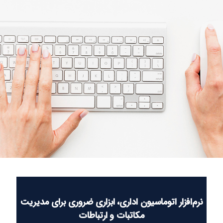
نرم‌افزار اتوماسیون اداری، ابزاری ضروری برای مدیریت
مکاتبات و ارتباطات