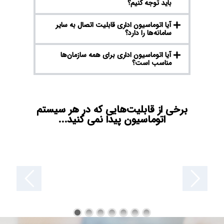
باید توجه کنیم؟
آیا اتوماسیون اداری قابلیت اتصال به سایر
سامانه‌ها را دارد؟
آیا اتوماسیون اداری برای همه سازمان‌ها
مناسب است؟
برخی از قابلیت‌هایی که در هر سیستم
اتوماسیون پیدا نمی کنید...