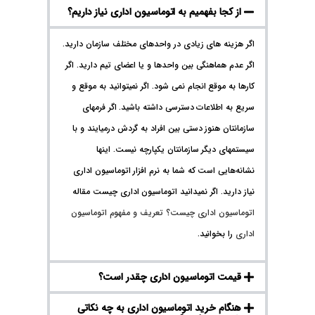
از کجا بفهمیم به اتوماسیون اداری نیاز داریم؟
اگر هزینه های زیادی در واحدهای مختلف سازمان دارید.
اگر عدم هماهنگی بین واحدها و یا اعضای تیم دارید. اگر
کارها به موقع انجام نمی شود. اگر نمیتوانید به موقع و
سریع به اطلاعات دسترسی داشته باشید. اگر فرمهای
سازمانتان هنوز دستی بین افراد به گردش درمیایند و با
سیستمهای دیگر سازمانتان یکپارچه نیست. اینها
نشانه‌هایی است که شما به نرم افزار اتوماسیون اداری
نیاز دارید. اگر نمیدانید اتوماسیون اداری چیست مقاله
اتوماسیون اداری چیست؟ تعریف و مفهوم اتوماسیون
اداری
را بخوانید.
قیمت اتوماسیون اداری چقدر است؟
هنگام خرید اتوماسیون اداری به چه نکاتی