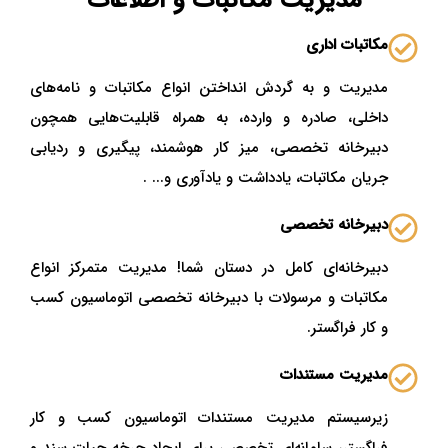
مدیریت مکاتبات و اطلاعات
مکاتبات اداری
مدیریت و به گردش انداختن انواع مکاتبات و نامه‌های
داخلی، صادره و وارده، به همراه قابلیت‌هایی همچون
دبیرخانه تخصصی، میز کار هوشمند، پیگیری و ردیابی
جریان مکاتبات، یادداشت و یادآوری و... .
دبیرخانه تخصصی
دبیرخانه‌ای کامل در دستان شما! مدیریت متمرکز انواع
مکاتبات و مرسولات با دبیرخانه تخصصی اتوماسیون کسب
و کار فراگستر.
مدیریت مستندات
زیرسیستم مدیریت مستندات اتوماسیون کسب و کار
فراگستر، سامانه‌ای تخصصی برای ایجاد چرخه حیات سند و