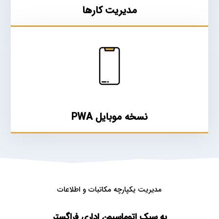
مدیریت کارها
نسخه موبایل PWA
مدیریت یکپارچه مکاتبات و اطلاعات
به سبک اتوماسیون اداری فراگستر