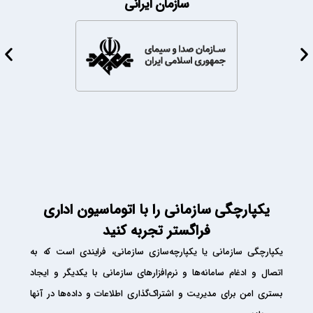
سازمان ایرانی​
یکپارچگی سازمانی را با اتوماسیون اداری
فراگستر تجربه کنید
یکپارچگی سازمانی یا یکپارچه‌سازی سازمانی، فرایندی است که به
اتصال و ادغام سامانه‌ها و نرم‌افزارهای سازمانی با یکدیگر و ایجاد
بستری امن برای مدیریت و اشتراک‌گذاری اطلاعات و داده‌ها در آنها