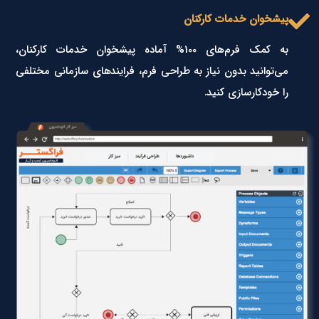
پیشخوان خدمات کارکنان
به کمک فرم‌های 100% آماده‌ پیشخوان خدمات کارکنان،
می‌توانید بدون نیاز به طراحی فرم، فرایندهای سازمانی مختلفی
را خودکارسازی کنید.